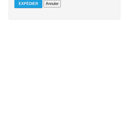
EXPÉDIER
Annuler